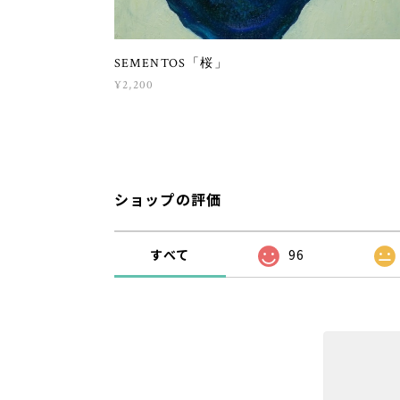
SEMENTOS「桜」
¥2,200
ショップの評価
すべて
96