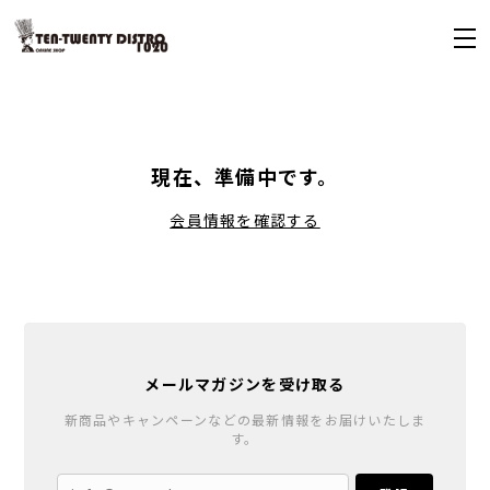
現在、準備中です。
会員情報を確認する
メールマガジンを受け取る
新商品やキャンペーンなどの最新情報をお届けいたしま
す。