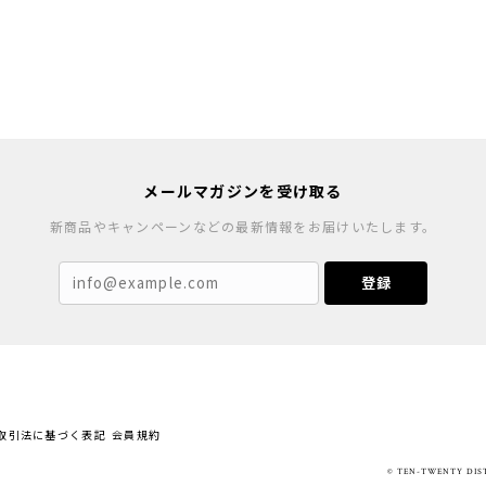
メールマガジンを受け取る
新商品やキャンペーンなどの最新情報をお届けいたします。
登録
取引法に基づく表記
会員規約
© TEN-TWENTY D