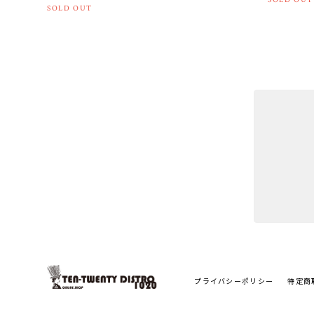
SOLD OUT
プライバシーポリシー
特定商