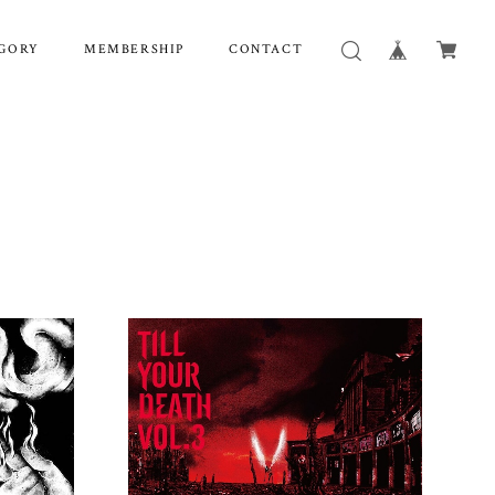
GORY
MEMBERSHIP
CONTACT