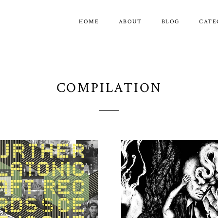
HOME
ABOUT
BLOG
CATE
COMPILATION