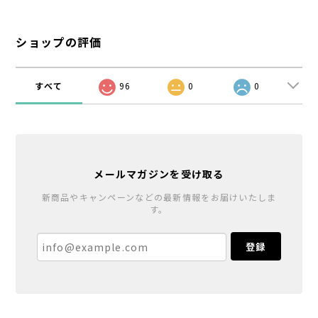
ショップの評価
すべて
96
0
0
メールマガジンを受け取る
新商品やキャンペーンなどの最新情報をお届けいたしま
す。
登録