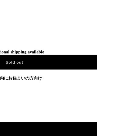
ional shipping available
Sold out
内にお住まいの方向け