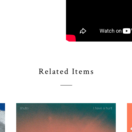
Related Items