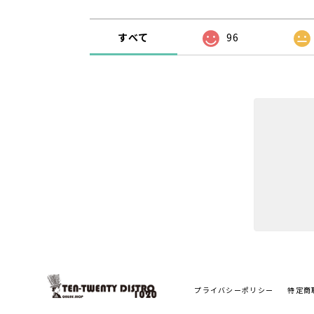
すべて
96
プライバシーポリシー
特定商