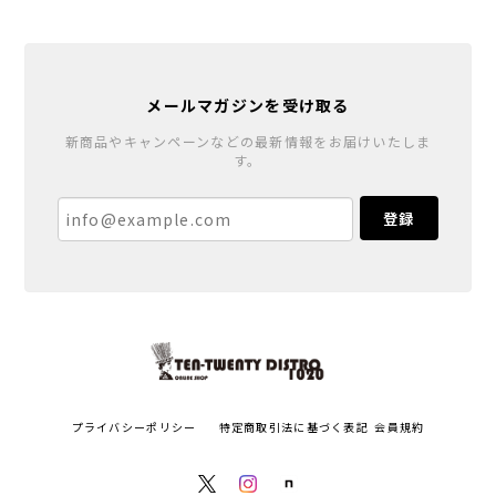
メールマガジンを受け取る
新商品やキャンペーンなどの最新情報をお届けいたしま
す。
登録
プライバシーポリシー
特定商取引法に基づく表記
会員規約