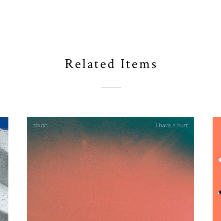
Related Items