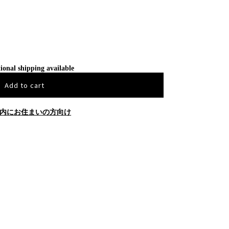
ional shipping available
Add to cart
内にお住まいの方向け