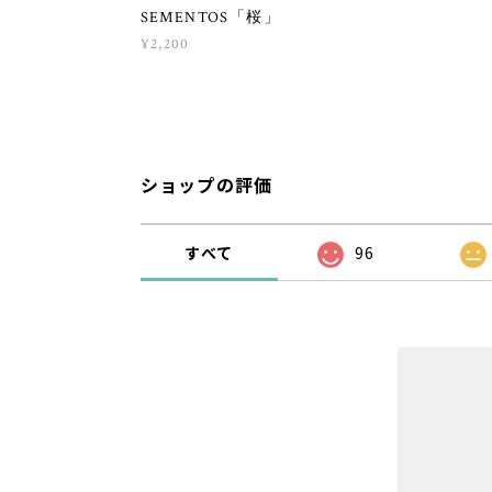
SEMENTOS「桜」
¥2,200
ショップの評価
すべて
96