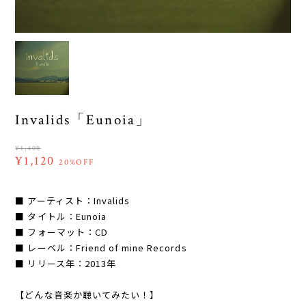
Invalids「Eunoia」
¥1,400
¥1,120
20%OFF
■ アーティスト：Invalids
■ タイトル：Eunoia
■ フォーマット：CD
■ レーベル：Friend of mine Records
■ リリース年：2013年
【どんな音楽か聴いてみたい！】