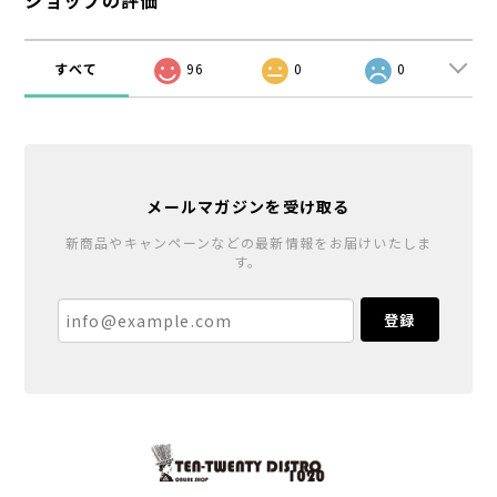
すべて
96
0
0
メールマガジンを受け取る
新商品やキャンペーンなどの最新情報をお届けいたしま
す。
登録