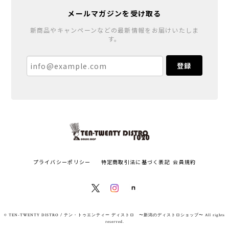
メールマガジンを受け取る
新商品やキャンペーンなどの最新情報をお届けいたしま
す。
登録
プライバシーポリシー
特定商取引法に基づく表記
会員規約
© TEN-TWENTY DISTRO / テン・トゥエンティー ディストロ 〜新潟のディストロショップ〜 All rights
reserved.