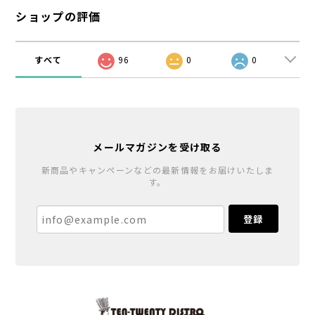
ショップの評価
すべて
96
0
0
メールマガジンを受け取る
新商品やキャンペーンなどの最新情報をお届けいたしま
す。
登録