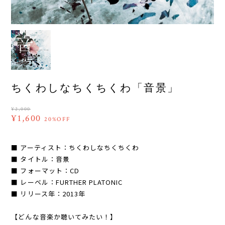
ちくわしなちくちくわ「音景」
¥2,000
¥1,600
20%OFF
■ アーティスト：ちくわしなちくちくわ
■ タイトル：音景
■ フォーマット：CD
■ レーベル：FURTHER PLATONIC
■ リリース年：2013年
【どんな音楽か聴いてみたい！】