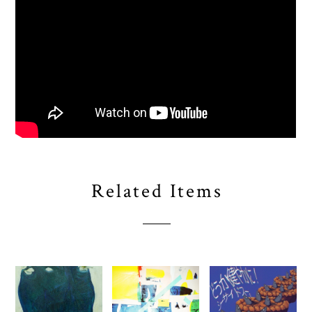
Related Items