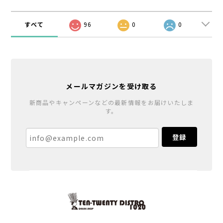
すべて
96
0
0
メールマガジンを受け取る
新商品やキャンペーンなどの最新情報をお届けいたしま
す。
登録