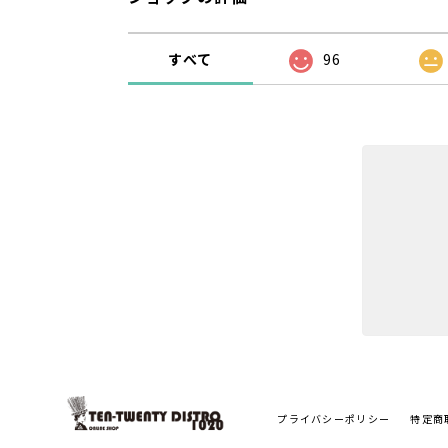
すべて
96
プライバシーポリシー
特定商