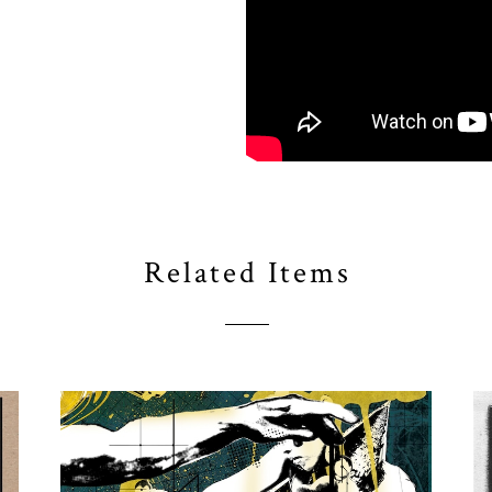
Related Items