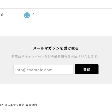
0
0
メールマガジンを受け取る
新商品やキャンペーンなどの最新情報をお届けいたします。
登録
取引法に基づく表記
会員規約