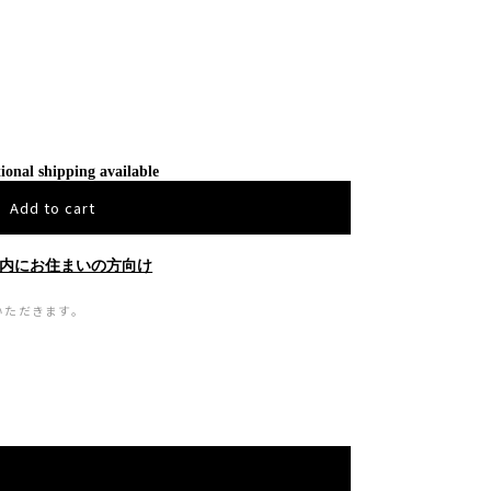
ional shipping available
Add to cart
内にお住まいの方向け
いただきます。