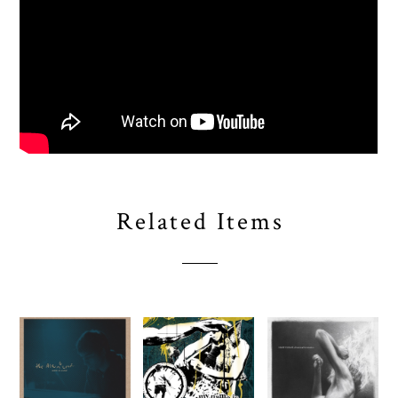
Related Items