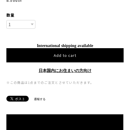
8.South
数量
International shipping available
Add to cart
日本国内にお住まいの方向け
※この商品は1点までのご注文とさせていただきます。
通報する