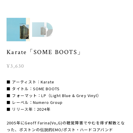
Karate「SOME BOOTS」
¥3,630
■ アーティスト：Karate
■ タイトル：SOME BOOTS
■ フォーマット：LP（Light Blue & Grey Vinyl）
■ レーベル：Numero Group
■ リリース年：2024年
2005年にGeoff Farina(Vo,G)の聴覚障害でやむを得ず解散とな
った、ボストンの伝説的EMO/ポスト・ハードコアバンド