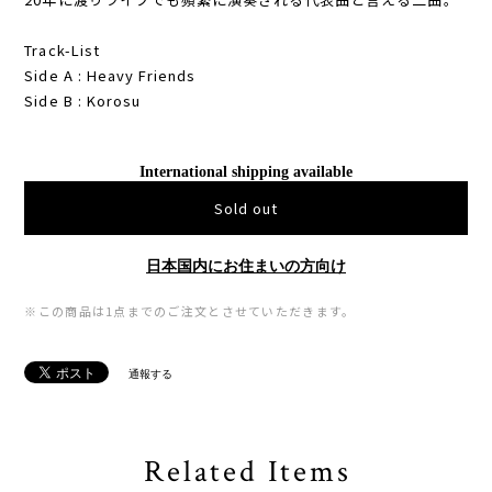
Track-List
Side A : Heavy Friends
Side B : Korosu
International shipping available
Sold out
日本国内にお住まいの方向け
※この商品は1点までのご注文とさせていただきます。
通報する
Related Items