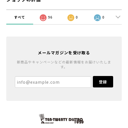
すべて
96
0
0
メールマガジンを受け取る
新商品やキャンペーンなどの最新情報をお届けいたしま
す。
登録