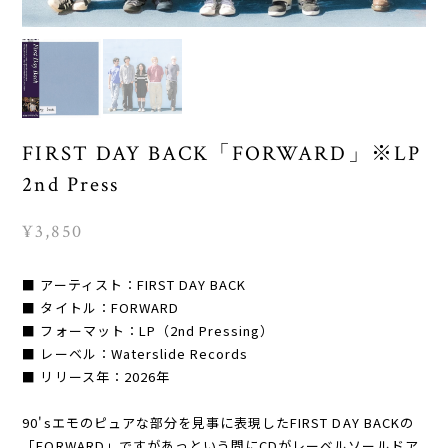
FIRST DAY BACK「FORWARD」※LP
2nd Press
¥3,850
■ アーティスト：FIRST DAY BACK
■ タイトル：FORWARD
■ フォーマット：LP（2nd Pressing）
■ レーベル：Waterslide Records
■ リリース年：2026年
90'sエモのピュアな部分を見事に表現したFIRST DAY BACKの
「FORWARD」ですがあっという間にCDがレーベルソールドア