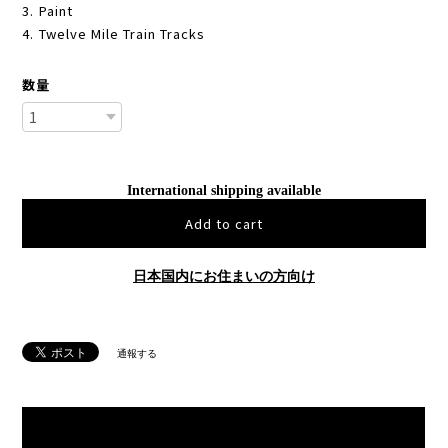
3. Paint
4. Twelve Mile Train Tracks
数量
International shipping available
Add to cart
日本国内にお住まいの方向け
通報する