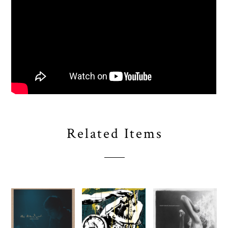
Related Items